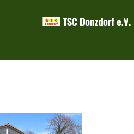
TSC Donzdorf e.V.