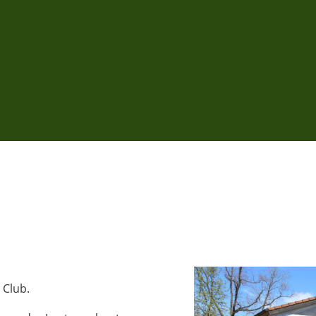
 Club.