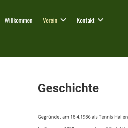
Willkommen
Verein
Kontakt
Geschichte
Gegründet am 18.4.1986 als Tennis Hallen