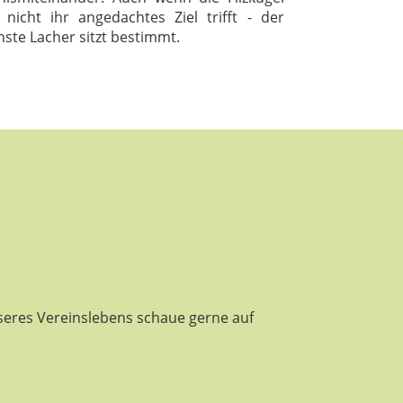
 nicht ihr angedachtes Ziel trifft - der
hste Lacher sitzt bestimmt.
seres Vereinslebens schaue gerne auf