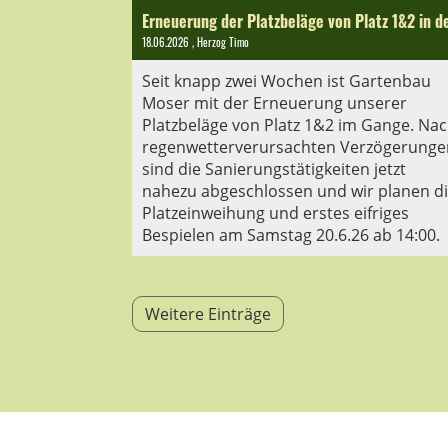
18.06.2026
, Herzog Timo
Seit knapp zwei Wochen ist Gartenbau
Moser mit der Erneuerung unserer
Platzbeläge von Platz 1&2 im Gange. Na
regenwetterverursachten Verzögerunge
sind die Sanierungstätigkeiten jetzt
nahezu abgeschlossen und wir planen d
Platzeinweihung und erstes eifriges
Bespielen am Samstag 20.6.26 ab 14:00.
Weitere Einträge