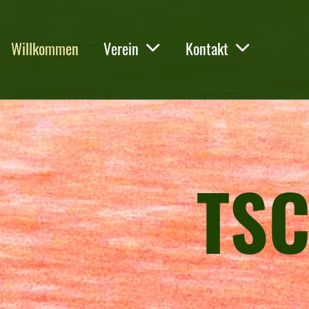
Willkommen
Verein
Kontakt
TSC