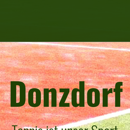
 Donzdorf 