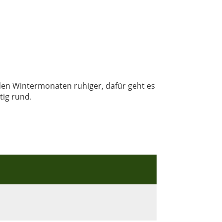
 den Wintermonaten ruhiger, dafür geht es
tig rund.