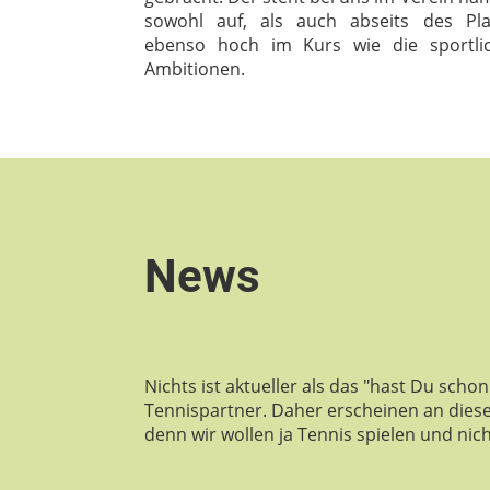
sowohl auf, als auch abseits des Pla
ebenso hoch im Kurs wie die sportli
Ambitionen.
News
Nichts ist aktueller als das "hast Du scho
Tennispartner. Daher erscheinen an dieser
denn wir wollen ja Tennis spielen und nich