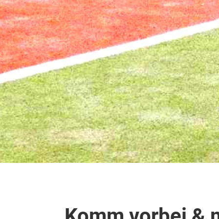
Komm vorbei & 