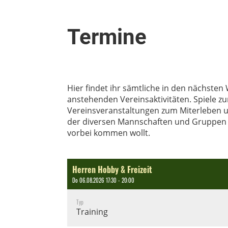
Termine
Hier findet ihr sämtliche in den nächst
anstehenden Vereinsaktivitäten. Spiele 
Vereinsveranstaltungen zum Miterleben u
der diversen Mannschaften und Gruppen
vorbei kommen wollt.
Herren Hobby & Freizeit
Do 06.08.2026 17:30 - 20:00
Typ
Training