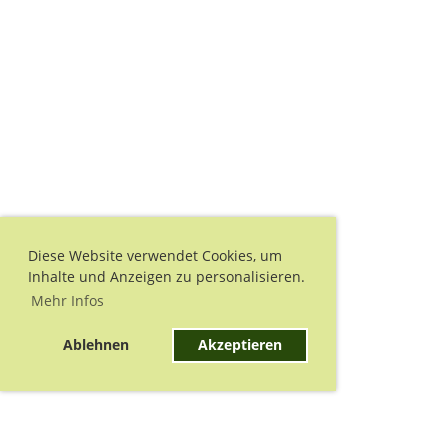
Diese Website verwendet Cookies, um
Inhalte und Anzeigen zu personalisieren.
Mehr Infos
Ablehnen
Akzeptieren